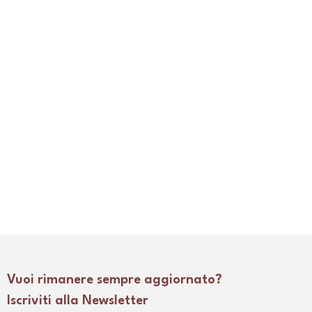
Vuoi rimanere sempre aggiornato?
Iscriviti alla Newsletter