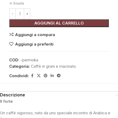
Svuota
AGGIUNGI AL CARRELLO
Aggiungi a compara
Aggiungi a preferiti
COD:
-permoka
Categoria:
Caffè in grani e macinato
Condividi:
Descrizione
Il forte
Un caffè vigoroso, nato da uno speciale incontro di Arabica e