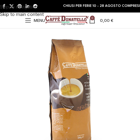
Skip to navigation
CHIUSI PER FERIE 10 - 28 AGOSTO COMPRESI
Skip to main content
0
MENU
0,00
€