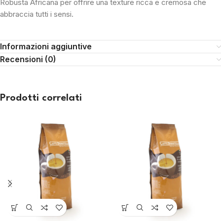
Robusta Africana per offrire una texture ricca e cremosa che
abbraccia tutti i sensi.
Informazioni aggiuntive
Recensioni (0)
Prodotti correlati