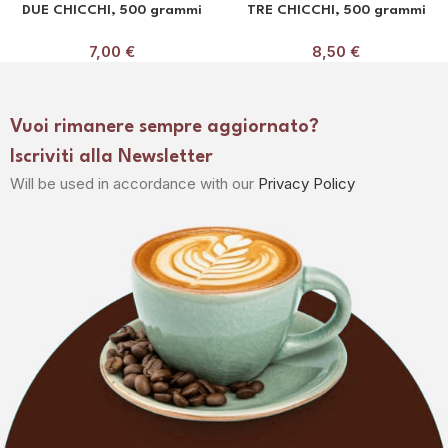
DUE CHICCHI, 500 grammi
TRE CHICCHI, 500 grammi
7,00
€
8,50
€
Vuoi rimanere sempre aggiornato?
Iscriviti alla Newsletter
Will be used in accordance with our
Privacy Policy