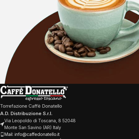
Torrefazione Caffè Donatello
A.D. Distribuzione S.r.l.
Via Leopoldo di Toscana, 8 52048
Monte San Savino (AR) Italy
Mail: info@caffedonatello.it