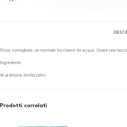
DESCR
Dose consigliata: un normale bicchiere da acqua. Usare una ta
Ingredienti:
tè al limone (liofilizzato)
Prodotti correlati