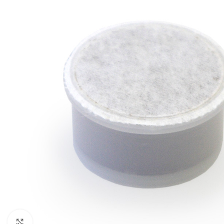
Click to enlarge